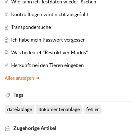
Wie kann ich Testdaten wieder löschen
Kontrollbogen wird nicht ausgefüllt
Transpondersuche
Ich habe mein Passwort vergessen
Was bedeutet "Restriktiver Modus"
Herkunft bei den Tieren eingeben
Alles anzeigen
Tags
dateiablage
dokumentenablage
fehler
Zugehörige
Artikel