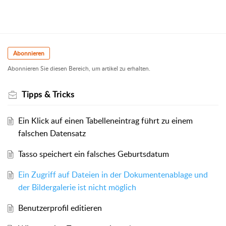
Abonnieren
Abonnieren Sie diesen Bereich, um artikel zu erhalten.
Tipps & Tricks
Ein Klick auf einen Tabelleneintrag führt zu einem
falschen Datensatz
Tasso speichert ein falsches Geburtsdatum
Ein Zugriff auf Dateien in der Dokumentenablage und
der Bildergalerie ist nicht möglich
Benutzerprofil editieren