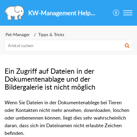
KW-Management Helpcenter
Pet-Manager
Tipps & Tricks
Ein Zugriff auf Dateien in der
Dokumentenablage und der
Bildergalerie ist nicht möglich
Wenn Sie Dateien in der Dokumentenablege bei Tieren
oder Kontakten nicht mehr ansehen, downloaden, löschen
oder umbenennen können, liegt dies sehr wahrscheinlich
daran, dass sich im Dateinamen nicht erlaubte Zeichen
befinden.