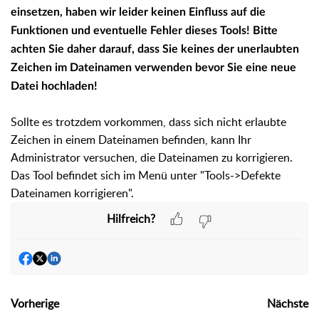
einsetzen, haben wir leider keinen Einfluss auf die
Funktionen und eventuelle Fehler dieses Tools!
Bitte
achten Sie daher darauf, dass Sie keines der unerlaubten
Zeichen im Dateinamen verwenden bevor Sie eine neue
Datei hochladen!
Sollte es trotzdem vorkommen, dass sich nicht erlaubte
Zeichen in einem Dateinamen befinden, kann Ihr
Administrator versuchen, die Dateinamen zu korrigieren.
Das Tool befindet sich im Menü unter "Tools->Defekte
Dateinamen korrigieren".
Hilfreich?
Vorherige
Nächste