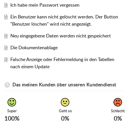
Ich habe mein Passwort vergessen
Ein Benutzer kann nicht gelöscht werden. Der Button
"Benutzer löschen" wird nicht angezeigt.
Neu eingegebene Daten werden nicht gespeichert
Die Dokumentenablage
Falsche Anzeige oder Fehlermeldung in den Tabellen
nach einem Update
Das meinen Kunden über unseren Kundendienst
Super
Geht so
Schlecht
100%
0%
0%