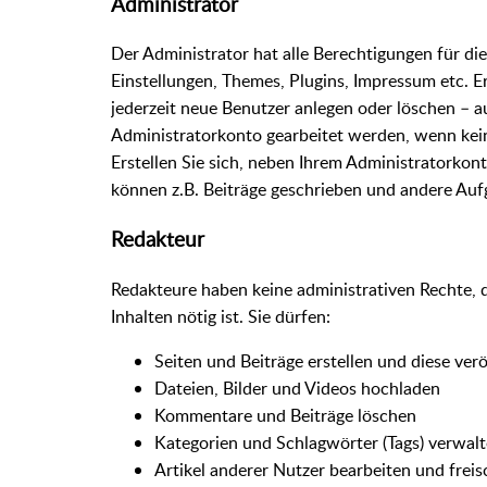
Administrator
Der Administrator hat alle Berechtigungen für die
Einstellungen, Themes, Plugins, Impressum etc. 
jederzeit neue Benutzer anlegen oder löschen – a
Administratorkonto gearbeitet werden, wenn kein
Erstellen Sie sich, neben Ihrem Administratorkont
können z.B. Beiträge geschrieben und andere Auf
Redakteur
Redakteure haben keine administrativen Rechte, d
Inhalten nötig ist. Sie dürfen:
Seiten und Beiträge erstellen und diese ver
Dateien, Bilder und Videos hochladen
Kommentare und Beiträge löschen
Kategorien und Schlagwörter (Tags) verwal
Artikel anderer Nutzer bearbeiten und freis