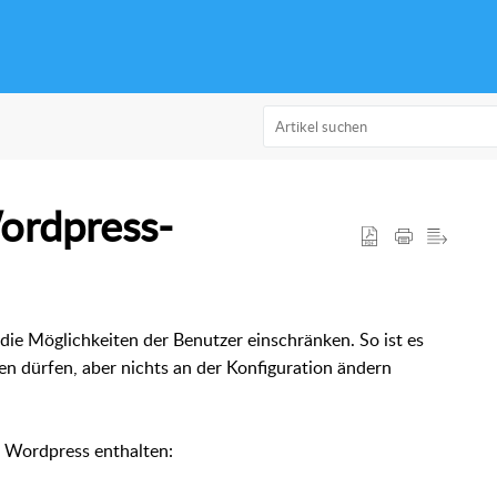
ordpress-
 die Möglichkeiten der Benutzer einschränken. So ist es
en dürfen, aber nichts an der Konfiguration ändern
 Wordpress enthalten: