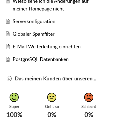
Wieso sehe ich die Änderungen auf
meiner Homepage nicht
Serverkonfiguration
Globaler Spamfilter
E-Mail Weiterleitung einrichten
PostgreSQL Datenbanken
Das meinen Kunden über unseren Kundendienst
Super
Geht so
Schlecht
100%
0%
0%