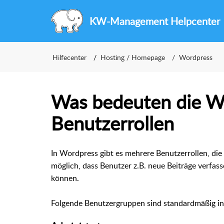
KW-Management Helpcenter
Hilfecenter
Hosting / Homepage
Wordpress
Was bedeuten die W
Benutzerrollen
In Wordpress gibt es mehrere Benutzerrollen, die
möglich, dass Benutzer z.B. neue Beiträge verfass
können.
Folgende Benutzergruppen sind standardmäßig in