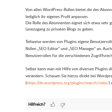
Von allen WordPress-Rollen bietet die des Abon
lediglich ihr eigenes Profil anpassen.
Die Rolle des Abonnenten eignet sich etwa sehr
Lesezugang zu privaten Blogs zu geben.
Teilweise werden von Plugins eigene Benutzerroll
Rollen
„SEO Editor“ und „SEO Manager“ an. Auch
Benutzerrollen für die verschiedenen Zugriffsrech
Selber kann man mit Hilfe von diversen Plugins d
verändern. Schauen Sie hierzu direkt bei Wordpr
(
https://de.wordpress.org/plugins/search/roles/
)
Hilfreich?