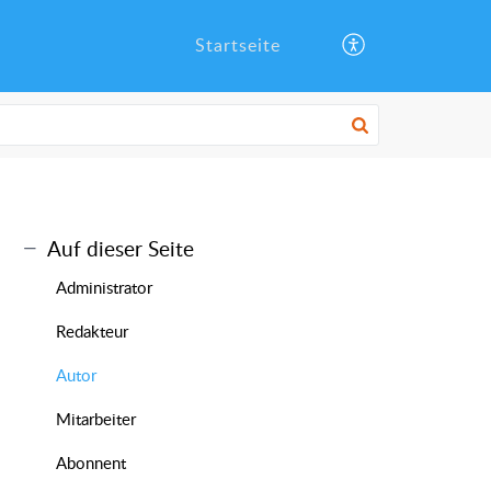
Startseite
Auf dieser Seite
Administrator
Redakteur
Autor
Mitarbeiter
Abonnent