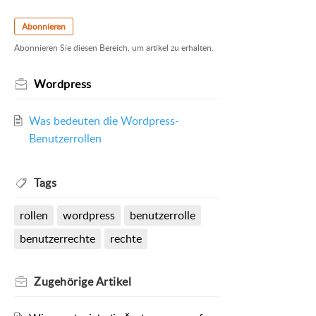
Abonnieren
Abonnieren Sie diesen Bereich, um artikel zu erhalten.
Wordpress
Was bedeuten die Wordpress-
Benutzerrollen
Tags
rollen
wordpress
benutzerrolle
benutzerrechte
rechte
Zugehörige
Artikel