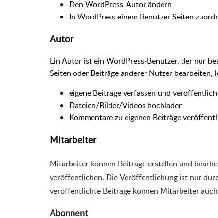
Den WordPress-Autor ändern
In WordPress einem Benutzer Seiten zuord
Autor
Ein Autor ist ein WordPress-Benutzer, der nur
be
Seiten oder Beiträge anderer Nutzer bearbeiten, l
eigene Beiträge verfassen und veröffentlic
Dateien/Bilder/Videos hochladen
Kommentare zu eigenen Beiträge veröffentl
Mitarbeiter
Mitarbeiter können Beiträge erstellen und bearbei
veröffentlichen. Die Veröffentlichung ist nur du
veröffentlichte Beiträge können Mitarbeiter auc
Abonnent