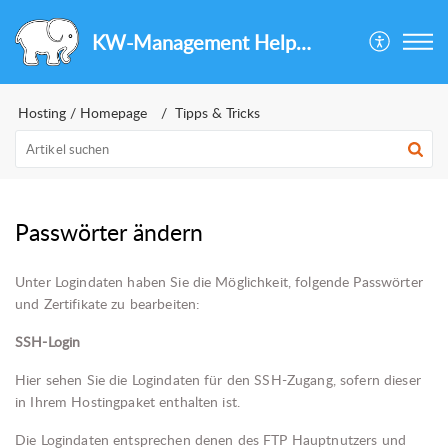
KW-Management Helpcenter
Hosting / Homepage
Tipps & Tricks
Passwörter ändern
Unter Logindaten haben Sie die Möglichkeit, folgende Passwörter
und Zertifikate zu bearbeiten:
SSH-Login
Hier sehen Sie die Logindaten für den SSH-Zugang, sofern dieser
in Ihrem Hostingpaket enthalten ist.
Die Logindaten entsprechen denen des FTP Hauptnutzers und