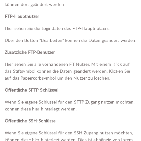
können dort geändert werden.
FTP-Hauptnutzer
Hier sehen Sie die Logindaten des FTP-Hauptnutzers.
Über den Button "Bearbeiten" können die Daten geändert werden.
Zusätzliche FTP-Benutzer
Hier sehen Sie alle vorhandenen FT Nutzer. Mit einem Klick auf
das Stiftsymbol können die Daten geändert werden. Klicken Sie
auf das Papierkorbsymbol um den Nutzer zu löschen.
Öffentliche SFTP-Schlüssel
Wenn Sie eigene Schlüssel für den SFTP Zugang nutzen möchten,
können diese hier hinterlegt werden.
Öffentliche SSH-Schlüssel
Wenn Sie eigene Schlüssel für den SSH Zugang nutzen möchten,
können diese hier hinterlegt werden. Dies ist abhängig von Ihrem