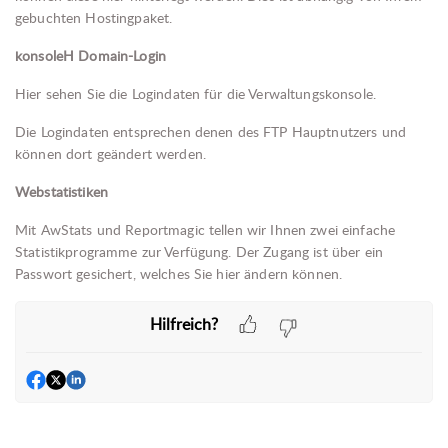
gebuchten Hostingpaket.
konsoleH Domain-Login
Hier sehen Sie die Logindaten für die Verwaltungskonsole.
Die Logindaten entsprechen denen des FTP Hauptnutzers und
können dort geändert werden.
Webstatistiken
Mit AwStats und Reportmagic tellen wir Ihnen zwei einfache
Statistikprogramme zur Verfügung. Der Zugang ist über ein
Passwort gesichert, welches Sie hier ändern können.
Hilfreich?