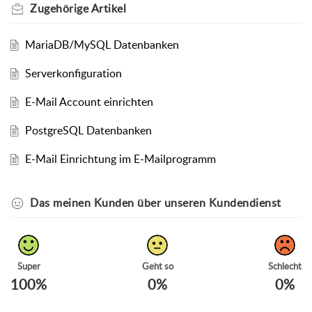
Zugehörige
Artikel
MariaDB/MySQL Datenbanken
Serverkonfiguration
E-Mail Account einrichten
PostgreSQL Datenbanken
E-Mail Einrichtung im E-Mailprogramm
Das meinen Kunden über unseren Kundendienst
Super
Geht so
Schlecht
100%
0%
0%