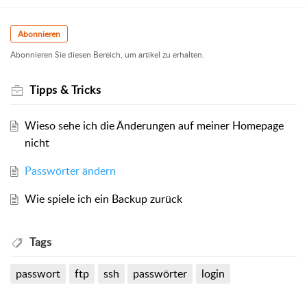
Abonnieren
Abonnieren Sie diesen Bereich, um artikel zu erhalten.
Tipps & Tricks
Wieso sehe ich die Änderungen auf meiner Homepage
nicht
Passwörter ändern
Wie spiele ich ein Backup zurück
Tags
passwort
ftp
ssh
passwörter
login