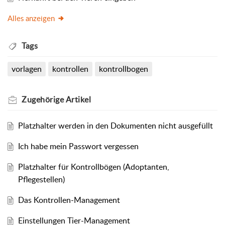
Alles anzeigen
Tags
vorlagen
kontrollen
kontrollbogen
Zugehörige
Artikel
Platzhalter werden in den Dokumenten nicht ausgefüllt
Ich habe mein Passwort vergessen
Platzhalter für Kontrollbögen (Adoptanten,
Pflegestellen)
Das Kontrollen-Management
Einstellungen Tier-Management