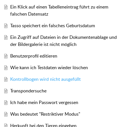
Ein Klick auf einen Tabelleneintrag führt zu einem
falschen Datensatz
Tasso speichert ein falsches Geburtsdatum
Ein Zugriff auf Dateien in der Dokumentenablage und
der Bildergalerie ist nicht möglich
Benutzerprofil editieren
Wie kann ich Testdaten wieder löschen
Kontrollbogen wird nicht ausgefüllt
Transpondersuche
Ich habe mein Passwort vergessen
Was bedeutet "Restriktiver Modus"
Herkunft bei den Tieren eingeben