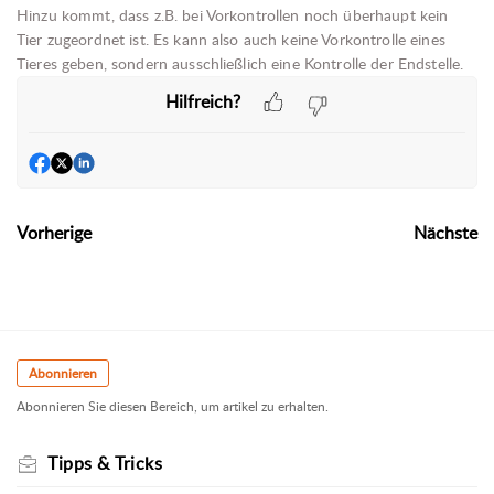
Hinzu kommt, dass z.B. bei Vorkontrollen noch überhaupt kein
Tier zugeordnet ist. Es kann also auch keine Vorkontrolle eines
Tieres geben, sondern ausschließlich eine Kontrolle der Endstelle.
Hilfreich?
Vorherige
Nächste
Abonnieren
Abonnieren Sie diesen Bereich, um artikel zu erhalten.
Tipps & Tricks