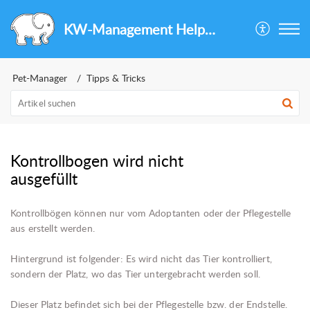
KW-Management Helpcenter
Pet-Manager
Tipps & Tricks
Kontrollbogen wird nicht
ausgefüllt
Kontrollbögen können nur vom Adoptanten oder der Pflegestelle
aus erstellt werden.
Hintergrund ist folgender: Es wird nicht das Tier kontrolliert,
sondern der Platz, wo das Tier untergebracht werden soll.
Dieser Platz befindet sich bei der Pflegestelle bzw. der Endstelle.