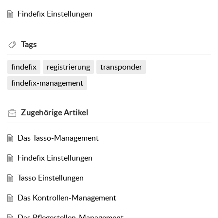
Findefix Einstellungen
Tags
findefix
registrierung
transponder
findefix-management
Zugehörige
Artikel
Das Tasso-Management
Findefix Einstellungen
Tasso Einstellungen
Das Kontrollen-Management
Das Pflegestellen-Management