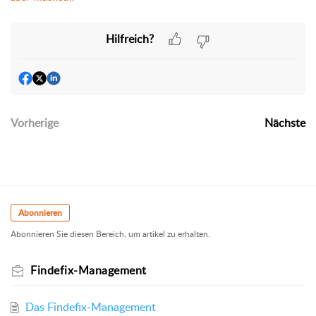
Hilfreich?
Vorherige
Nächste
Abonnieren
Abonnieren Sie diesen Bereich, um artikel zu erhalten.
Findefix-Management
Das Findefix-Management