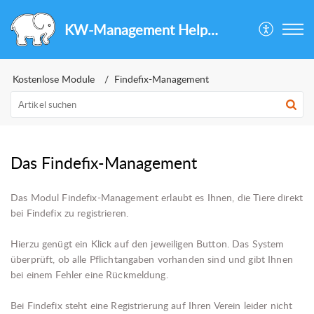
KW-Management Helpcenter
Kostenlose Module
Findefix-Management
Das Findefix-Management
Das Modul Findefix-Management erlaubt es Ihnen, die Tiere direkt
bei Findefix zu registrieren.
Hierzu genügt ein Klick auf den jeweiligen Button. Das System
überprüft, ob alle Pflichtangaben vorhanden sind und gibt Ihnen
bei einem Fehler eine Rückmeldung.
Bei Findefix steht eine Registrierung auf Ihren Verein leider nicht